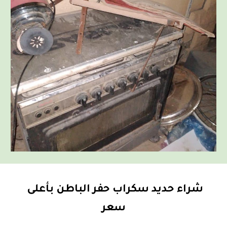
شراء حديد سكراب حفر الباطن بأعلى
سعر