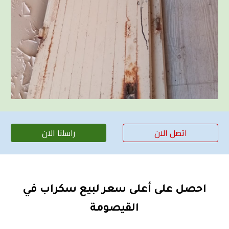
اتصل الان
راسلنا الان
احصل على أعلى سعر لبيع سكراب في
القيصومة