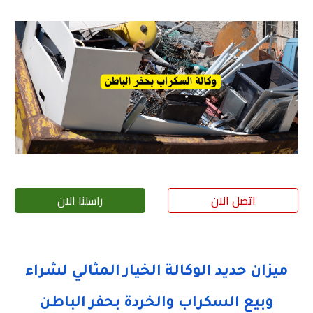
اتصل الان
راسلنا الان
ميزان حديد الوكالة الخيار المثالي لشراء
وبيع السكراب والخردة بحفر الباطن