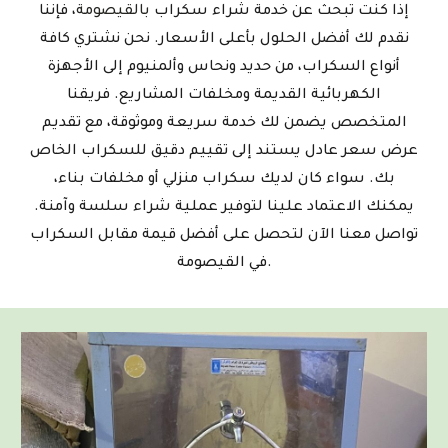
إذا كنت تبحث عن خدمة شراء سكراب
بالقيصومة
، فإننا
نقدم لك أفضل الحلول بأعلى الأسعار. نحن نشتري كافة
أنواع السكراب، من حديد ونحاس وألمنيوم إلى الأجهزة
الكهربائية القديمة ومخلفات المشاريع. فريقنا
المتخصص يضمن لك خدمة سريعة وموثوقة، مع تقديم
عرض سعر عادل يستند إلى تقييم دقيق للسكراب الخاص
بك. سواء كان لديك سكراب منزلي أو مخلفات بناء،
يمكنك الاعتماد علينا لتوفير عملية شراء سلسة وآمنة.
تواصل معنا الآن لتحصل على أفضل قيمة مقابل السكراب
في القيصومة.