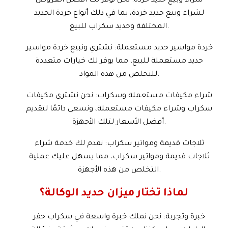
شراء وبيع حديد خردة: نحن نوفر لك أفضل العروض
لشراء وبيع حديد خردة، بما في ذلك أنواع خردة الحديد
المختلفة وحديد سكراب للبيع.
خردة مواسير حديد مستعملة
: نشتري ونبيع خردة مواسير
حديد مستعملة للبيع، مما يوفر لك خيارات متعددة
للتخلص من هذه المواد.
شراء مكيفات مستعملة وسكراب: نحن نشتري مكيفات
سكراب وشراء مكيفات مستعملة، ونسعى دائمًا لتقديم
أفضل الأسعار لتلك الأجهزة.
ثلاجات قديمة ومواتير سكراب:
نقدم لك خدمة شراء
ثلاجات قديمة ومواتير سكراب، مما يسهل عليك عملية
التخلص من هذه الأجهزة.
لماذا تختار ميزان حديد الوكالة؟
خبرة وتجربة: نحن نملك خبرة واسعة في سكراب حفر