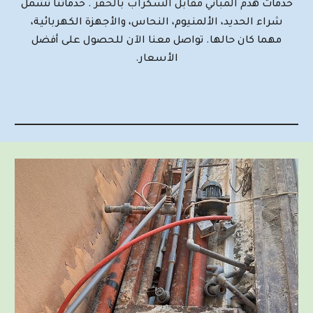
خدمات ه
دم المباني مقابل السكراب بالحفر
. خدماتنا تشمل
شراء الحديد، الألمنيوم، النحاس، والأجهزة الكهربائية،
مهما كان حالها. تواصل معنا الآن للحصول على أفضل
الأسعار.