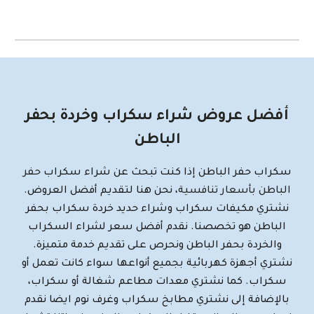
أفضل عروض شراء سكراب وخردة بحفر
الباطن
سكراب حفر الباطن إذا كنت تبحث عن شراء سكراب
حفر
الباطن بأسعار تنافسية
، نحن هنا لتقديم أفضل العروض.
نشتري مكيفات سكراب وشراء حديد خردة سكراب بحفر
الباطن هو تخصصنا. نقدم أفضل سعر لشراء السكراب
والخردة بحفر الباطن ونحرص على تقديم خدمة متميزة.
نشتري أجهزة كهربائية بجميع أنواعها سواء كانت تعمل أو
سكراب. كما نشتري معدات مطاعم شغالة أو سكراب،
بالإضافة إلى نشتري مطابخ سكراب وغرف نوم ايضا نقدم